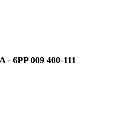
A - 6PP 009 400-111